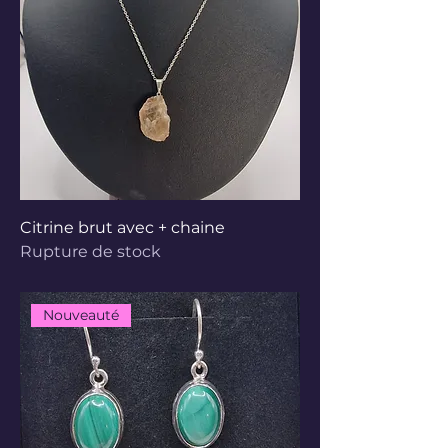
Citrine brut avec + chaine
Rupture de stock
Nouveauté