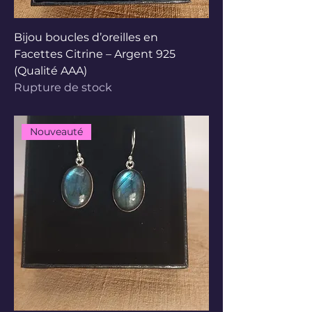
Bijou boucles d’oreilles en
Facettes Citrine – Argent 925
(Qualité AAA)
Rupture de stock
Nouveauté