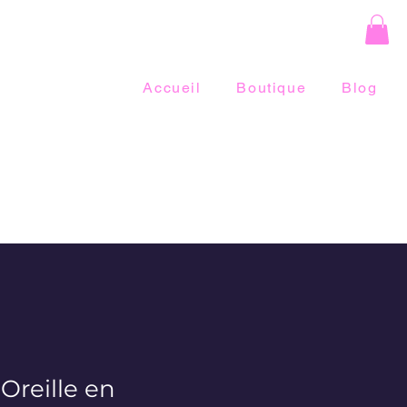
Accueil
Boutique
Blog
Oreille en