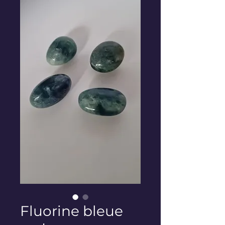
Fluorine bleue