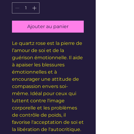
Ajouter au panier
Le quartz rose est la pierre de
l’amour de soi et de la
guérison émotionnelle. Il aide
à apaiser les blessures
émotionnelles et à
encourager une attitude de
compassion envers soi-
même. Idéal pour ceux qui
luttent contre l'image
corporelle et les problèmes
de contrôle de poids, il
favorise l'acceptation de soi et
la libération de l'autocritique.